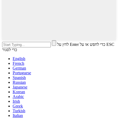
לחץ על Enter כדי לחפש או על ESC
כדי לסגור
English
French
German
Portuguese
Spanish
Russian
Japanese
Korean
Arabic
Irish
Greek
Turkish
Italian