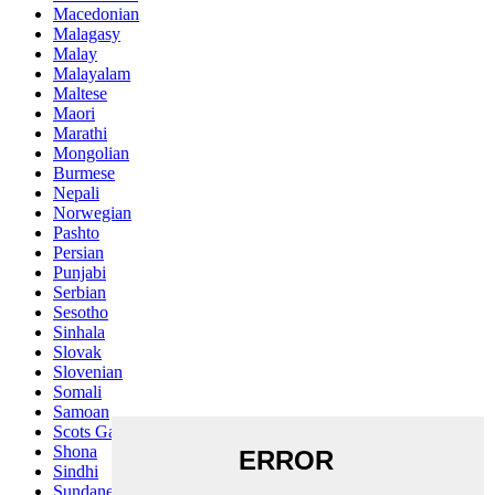
Macedonian
Malagasy
Malay
Malayalam
Maltese
Maori
Marathi
Mongolian
Burmese
Nepali
Norwegian
Pashto
Persian
Punjabi
Serbian
Sesotho
Sinhala
Slovak
Slovenian
Somali
Samoan
Scots Gaelic
Shona
Sindhi
Sundanese