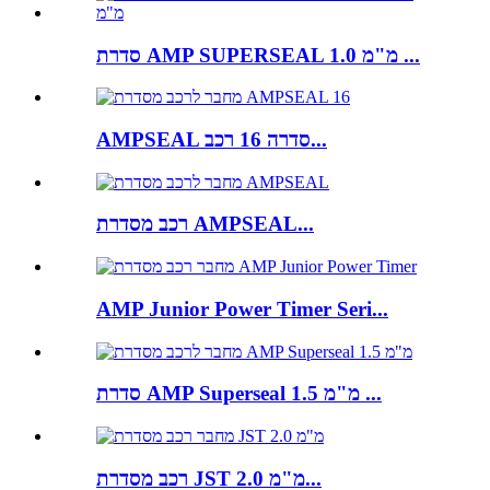
סדרת AMP SUPERSEAL 1.0 מ"מ ...
AMPSEAL סדרה 16 ​​רכב...
רכב מסדרת AMPSEAL...
AMP Junior Power Timer Seri...
סדרת AMP Superseal 1.5 מ"מ ...
רכב מסדרת JST 2.0 מ"מ...