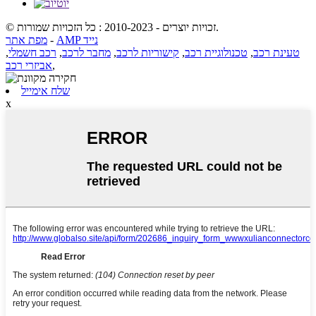
© זכויות יוצרים - 2010-2023 : כל הזכויות שמורות.
AMP נייד
-
מפת אתר
טעינת רכב
,
טכנולוגיית רכב
,
קישוריות לרכב
,
מחבר לרכב
,
רכב חשמלי
,
,
אביזרי רכב
שלח אימייל
x