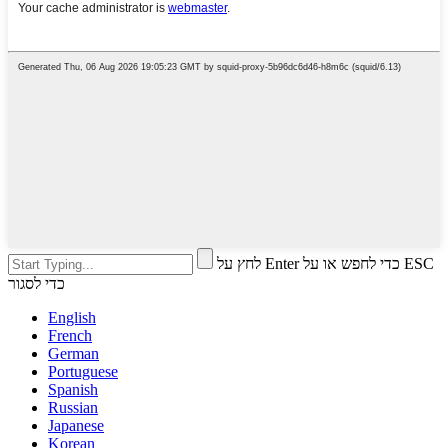
לחץ על Enter כדי לחפש או על ESC
כדי לסגור
English
French
German
Portuguese
Spanish
Russian
Japanese
Korean