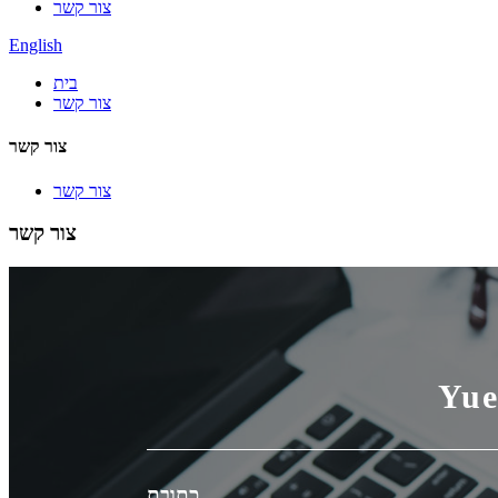
צור קשר
English
בית
צור קשר
צור קשר
צור קשר
צור קשר
Yue
כתובת