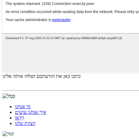
כתבו כאן את הודעתכם ושלחו אותה אלינו
מי אנחנו
איך אנחנו עושים
וִידֵאוֹ
הצוות שלנו